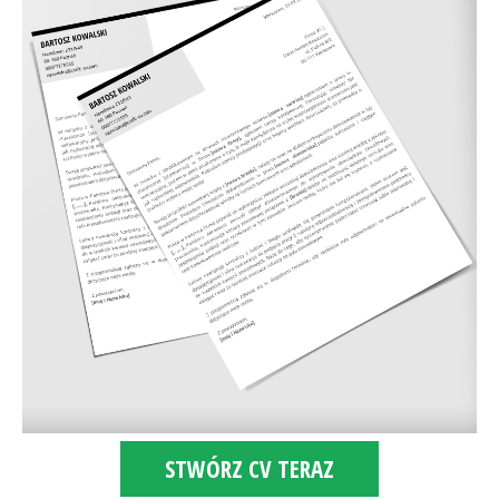
STWÓRZ CV TERAZ