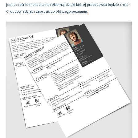
jednocześnie nienachalną reklamą, dzięki której pracodawca będzie chciał
Ci odpowiedzieć i zaprosić do bliższego poznania.