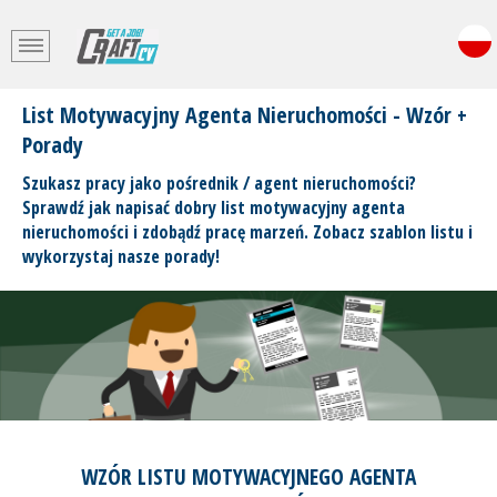
List Motywacyjny Agenta Nieruchomości - Wzór +
Porady
Szukasz pracy jako pośrednik / agent nieruchomości?
Sprawdź jak napisać dobry list motywacyjny agenta
nieruchomości i zdobądź pracę marzeń. Zobacz szablon listu i
wykorzystaj nasze porady!
WZÓR LISTU MOTYWACYJNEGO AGENTA