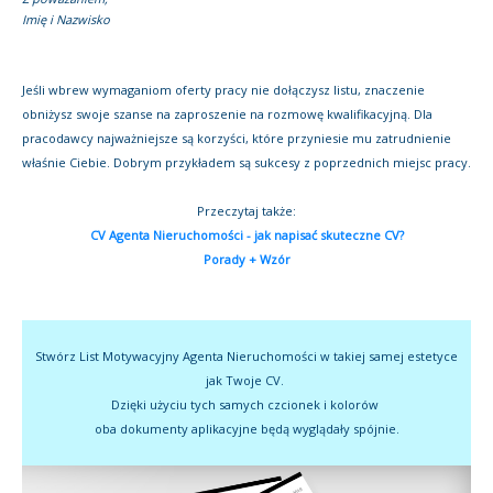
Imię i Nazwisko
Jeśli wbrew wymaganiom oferty pracy nie dołączysz listu, znaczenie
obniżysz swoje szanse na zaproszenie na rozmowę kwalifikacyjną. Dla
pracodawcy najważniejsze są korzyści, które przyniesie mu zatrudnienie
właśnie Ciebie. Dobrym przykładem są sukcesy z poprzednich miejsc pracy.
Przeczytaj także:
CV Agenta Nieruchomości - jak napisać skuteczne CV?
Porady + Wzór
Stwórz List Motywacyjny Agenta Nieruchomości w takiej samej estetyce
jak Twoje CV.
Dzięki użyciu tych samych czcionek i kolorów
oba dokumenty aplikacyjne będą wyglądały spójnie.