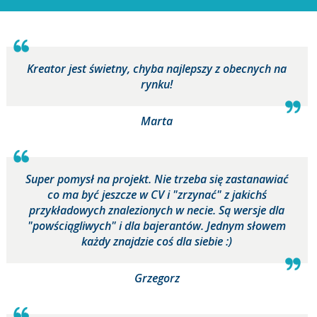
Kreator jest świetny, chyba najlepszy z obecnych na
rynku!
Marta
Super pomysł na projekt. Nie trzeba się zastanawiać
co ma być jeszcze w CV i "zrzynać" z jakichś
przykładowych znalezionych w necie. Są wersje dla
"powściągliwych" i dla bajerantów. Jednym słowem
każdy znajdzie coś dla siebie :)
Grzegorz