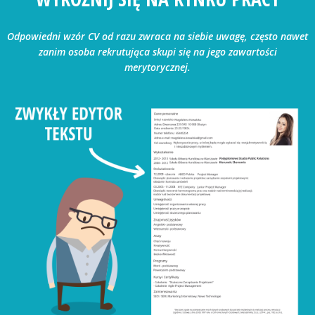
Odpowiedni wzór CV od razu zwraca na siebie uwagę, często nawet
zanim osoba rekrutująca skupi się na jego zawartości
merytorycznej.