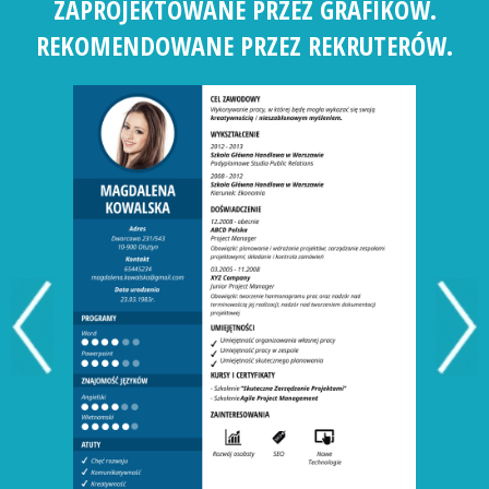
ZAPROJEKTOWANE PRZEZ GRAFIKÓW.
REKOMENDOWANE PRZEZ REKRUTERÓW.