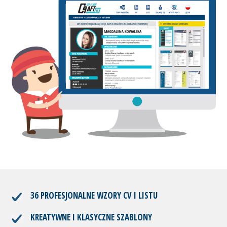
36 PROFESJONALNE WZORY CV I LISTU
KREATYWNE I KLASYCZNE SZABLONY